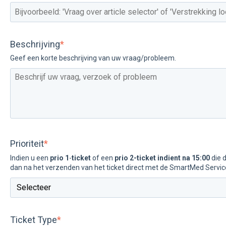
Beschrijving
*
Geef een korte beschrijving van uw vraag/probleem.
Prioriteit
*
Indien u een
prio 1
-
ticket
of een
prio 2-ticket indient na 15:00
die 
dan na het verzenden van het ticket direct met de SmartMed Servic
Ticket Type
*