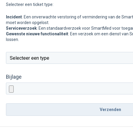
Selecteer een ticket type:
Incident
: Een onverwachte verstoring of vermindering van de Smart
moet worden opgelost.
Serviceverzoek
: Een standaardverzoek voor SmartMed voor toegang
Gewenste nieuwe functionaliteit
: Een verzoek om een dienst van Sm
lossen.
Bijlage